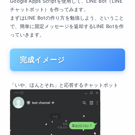
Google Apps Scriptを使用して、LINE Bot（LINE
チャットボット）を作ってみます。
まずはLINE Botの作り方を勉強しよう、ということ
で、簡単に固定メッセージを返却するLINE Botを作
っていきます。
完成イメージ
「いや、ほんとそれ」と応答するチャットボット