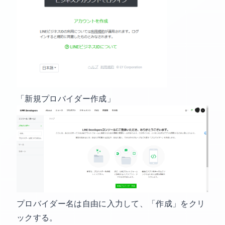
「新規プロバイダー作成」
プロバイダー名は自由に入力して、「作成」をクリ
ックする。