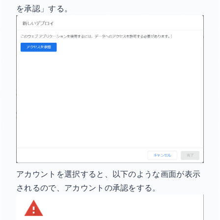
を承認」する。
アカウントを選択すると、以下のような画面が表示
されるので、アカウントの承認をする。