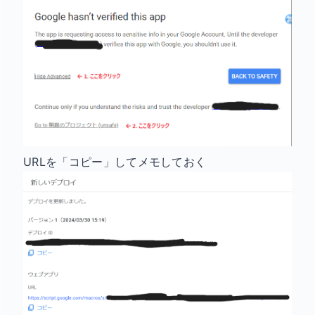
URLを「コピー」してメモしておく