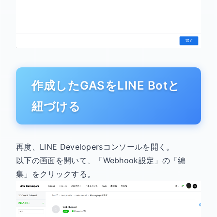
作成したGASをLINE Botと
紐づける
再度、LINE Developersコンソールを開く。
以下の画面を開いて、「Webhook設定」の「編
集」をクリックする。