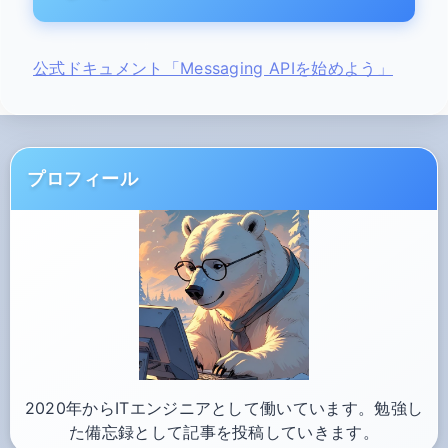
公式ドキュメント「Messaging APIを始めよう」
プロフィール
2020年からITエンジニアとして働いています。勉強し
た備忘録として記事を投稿していきます。