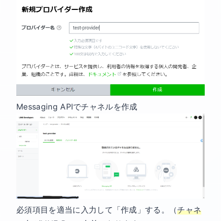
Messaging APIでチャネルを作成
必須項目を適当に入力して「作成」する。（
チャネ