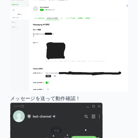
メッセージを送って動作確認！