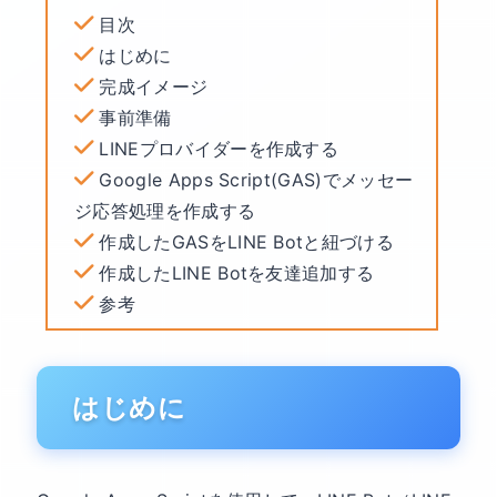
目次
はじめに
完成イメージ
事前準備
LINEプロバイダーを作成する
Google Apps Script(GAS)でメッセー
ジ応答処理を作成する
作成したGASをLINE Botと紐づける
作成したLINE Botを友達追加する
参考
はじめに