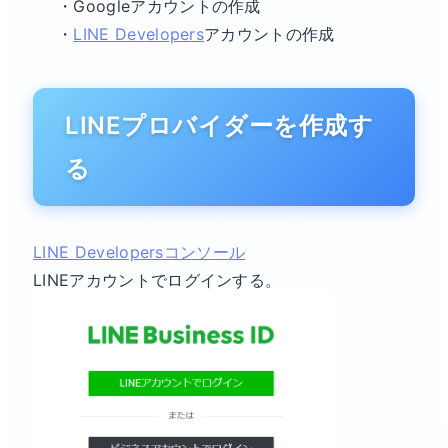
・Googleアカウントの作成
・
LINE Developers
アカウントの作成
LINEプロバイダーを作成す
る
LINE Developersコンソール
LINEアカウントでログインする。