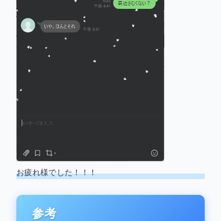
お疲れ様でした！！！
参考