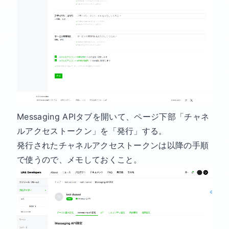
Messaging APIタブを開いて、ページ下部「チャネ
ルアクセストークン」を「発行」する。
発行されたチャネルアクセストークンは以降の手順
で使うので、メモしておくこと。