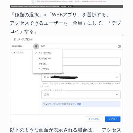
「種類の選択」>「WEBアプリ」を選択する。
アクセスできるユーザーを「全員」にして、「デプ
ロイ」する。
以下のような画面が表示される場合は、「アクセス