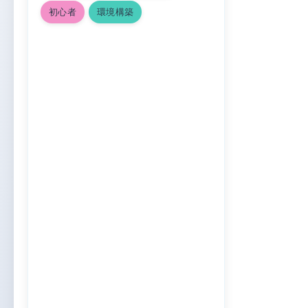
初心者
環境構築